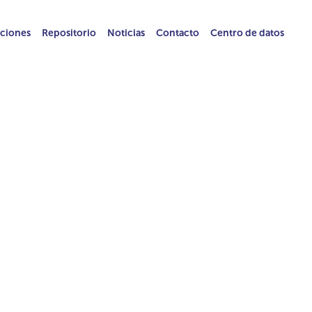
ciones
Repositorio
Noticias
Contacto
Centro de datos