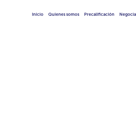
Inicio
Quienes somos
Precalificación
Negocia