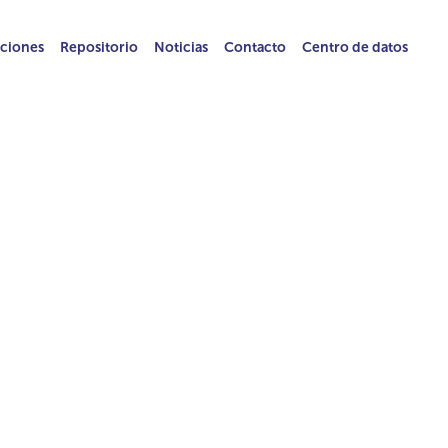
ciones
Repositorio
Noticias
Contacto
Centro de datos