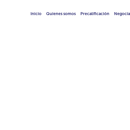
Inicio
Quienes somos
Precalificación
Negocia