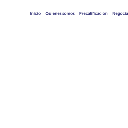
Inicio
Quienes somos
Precalificación
Negocia