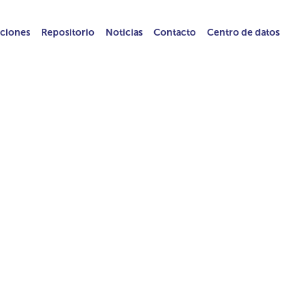
ciones
Repositorio
Noticias
Contacto
Centro de datos