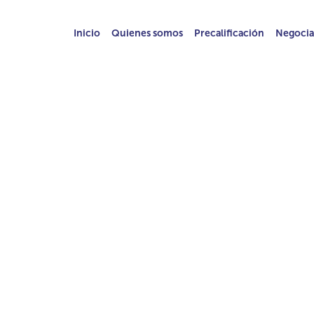
Inicio
Quienes somos
Precalificación
Negocia