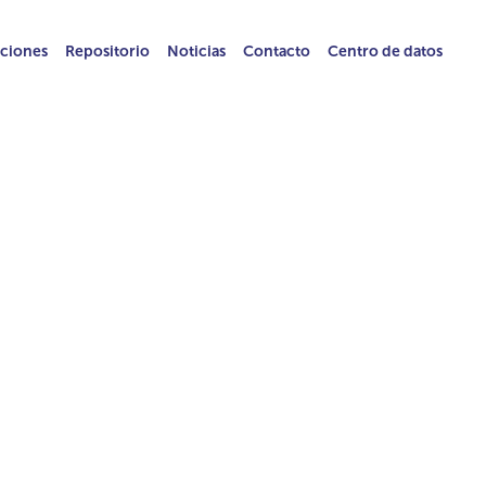
ciones
Repositorio
Noticias
Contacto
Centro de datos